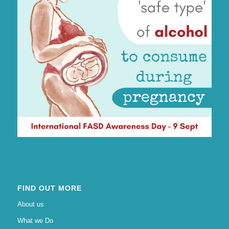
FIND OUT MORE
About us
What we Do