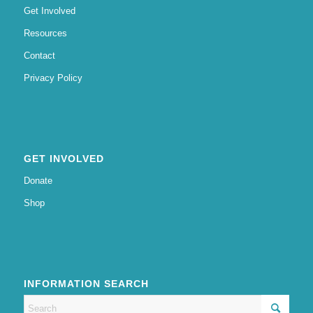
Get Involved
Resources
Contact
Privacy Policy
GET INVOLVED
Donate
Shop
INFORMATION SEARCH